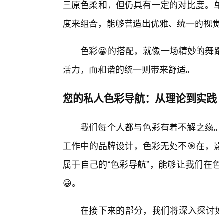
三原色柔和，但仍具有一定的对比度。单
度来组合，能够营造出优雅、统一的视
色彩😀的搭配，就像一场精妙的舞
活力，而和谐的统一则带来舒适。
您的私人色彩导航：从理论到实践
我们每个人都与色彩有着不解之缘
工作中的品牌设计，色彩无处不🎯在，
属于自己的“色彩导航”，能够让我们在
😀。
在接下来的部分，我们将深入探讨