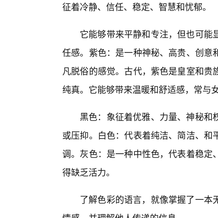
征着冷静、信任、稳定、智慧和忧郁。
它能够带来平静和专注，但也可能
任感。紫色：是一种神秘、高贵、创意
凡脱俗的感觉。古代，紫色是皇室和贵
纯真。它能够带来温暖和舒适感，常与
黑色：象征着优雅、力量、神秘和权
或压抑。白色：代表着纯洁、简洁、和
调。灰色：是一种中性色，代表着稳定
得缺乏活力。
了解色彩的语言，就像掌握了一本
情感，并理解他人传递的信息。