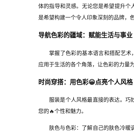
体的指导和灵感。无论您是希望提升个
是希望构建一个令人印象深刻的品牌，
导航色彩的疆域：赋能生活与事业
掌握了色彩的基本语言和搭配艺术，
应用于生活的各个角落，让色彩的力量
时尚穿搭：用色彩😀点亮个人风格
服装是个人风格最直接的表达。巧
您的🔥个性和魅力。
肤色与色彩：了解自己的肤色冷暖