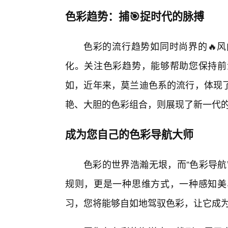
色彩趋势：捕🎯捉时代的脉搏
色彩的流行趋势如同时尚界的🔥
化。关注色彩趋势，能够帮助您保持前
如，近年来，莫兰迪色系的流行，体现
艳、大胆的色彩组合，则展现了新一代
成为您自己的色彩导航大师
色彩的世界浩瀚无垠，而“色彩导航
规则，更是一种思维方式，一种感知美
习，您将能够自如地驾驭色彩，让它成