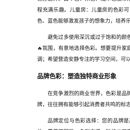
程充满乐趣。儿童房：儿童房的色彩可
色、蓝色能够激发孩子的想象力，培养
避免过多使用深沉或过于饱和的颜
🔥氛围，有意地选择色彩。想要提升家
调；希望营造安静专注的学习空间，可
品牌色彩：塑造独特商业形象
在竞争激烈的商业世界，色彩是品
牌，往往拥有能够引起消费者共鸣的标
品牌定位与色彩选择：您的品牌是