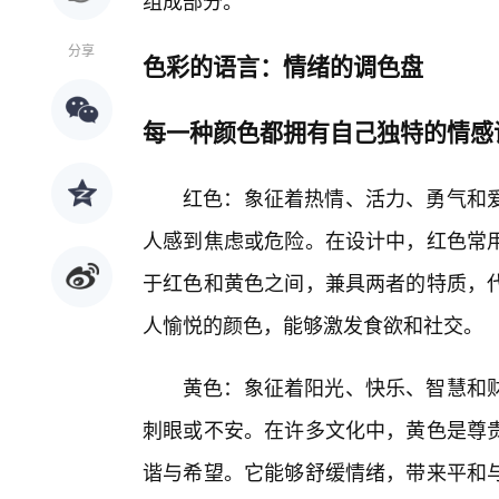
组成部分。
分享
色彩的语言：情绪的调色盘
每一种颜色都拥有自己独特的情感
红色：象征着热情、活力、勇气和
人感到焦虑或危险。在设计中，红色常
于红色和黄色之间，兼具两者的特质，
人愉悦的颜色，能够激发食欲和社交。
黄色：象征着阳光、快乐、智慧和
刺眼或不安。在许多文化中，黄色是尊
谐与希望。它能够舒缓情绪，带来平和