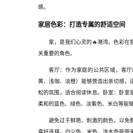
感。
家居色彩：打造专属的舒适空间
家，是我们心灵的🔥港湾。色彩在
关重要的角色。
客厅：作为家庭的公共区域，客厅
黄、浅咖、淡橙）能够营造出亲切感，
松的氛围，适合阅读休息。卧室：卧室是
柔和的蓝色、绿色、淡紫色、米白等能
避免过于鲜艳、刺激的颜色，以免
喜好选择。白💡色、米色、浅木色能带