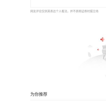
网友评论仅供其表达个人看法，并不表明证券时报立场
为你推荐