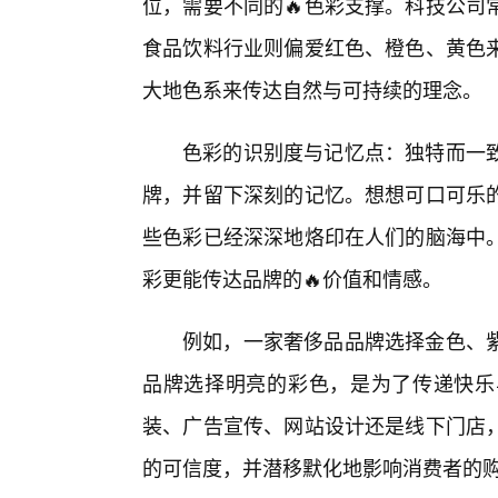
位，需要不同的🔥色彩支撑。科技公司
食品饮料行业则偏爱红色、橙色、黄色来
大地色系来传达自然与可持续的理念。
色彩的识别度与记忆点：独特而一
牌，并留下深刻的记忆。想想可口可乐
些色彩已经深深地烙印在人们的脑海中。
彩更能传达品牌的🔥价值和情感。
例如，一家奢侈品品牌选择金色、
品牌选择明亮的彩色，是为了传递快乐
装、广告宣传、网站设计还是线下门店
的可信度，并潜移默化地影响消费者的