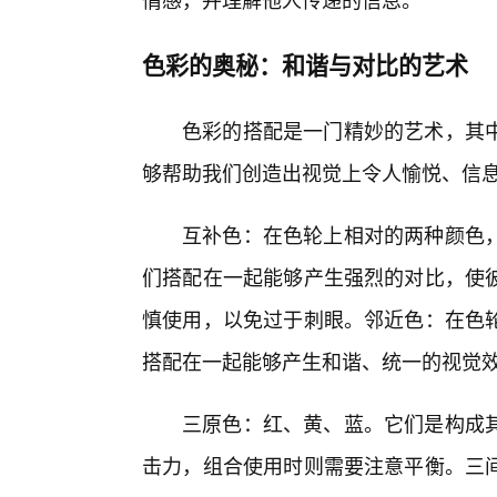
色彩的奥秘：和谐与对比的艺术
色彩的搭配是一门精妙的艺术，其
够帮助我们创造出视觉上令人愉悦、信息
互补色：在色轮上相对的两种颜色
们搭配在一起能够产生强烈的对比，使
慎使用，以免过于刺眼。邻近色：在色
搭配在一起能够产生和谐、统一的视觉
三原色：红、黄、蓝。它们是构成
击力，组合使用时则需要注意平衡。三