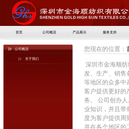
首页
公司概况
产品展示
服务支持
您现在的位置：
公司概况
关于我们
深圳市金海顺纺
发、生产、销售
等地区的众多中
客户提供更好的
务。 公司创办
业知识，并且带
度为客户提供周
并在各个地区的