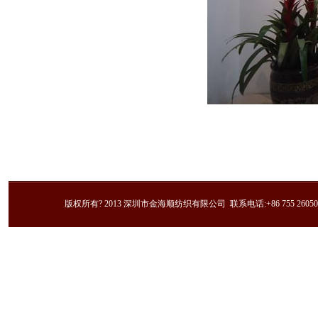
版权所有? 2013 深圳市金海顺纺织有限公司 联系电话:+86 755 2605023