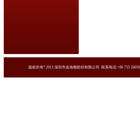
版权所有? 2013 深圳市金海顺纺织有限公司 联系电话:+86 755 2605023