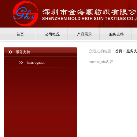
首页
公司概况
产品展示
服务支持
您现在的位置：
首页
>
服务
服务支持
interrogatio内容
Interrogation