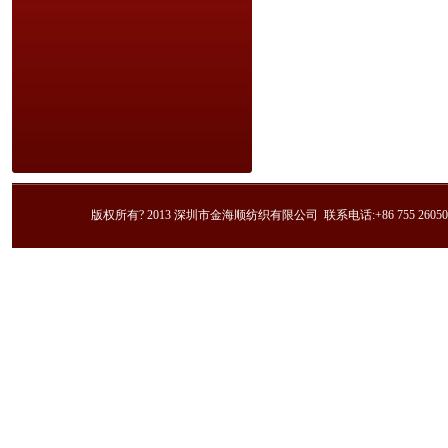
版权所有? 2013 深圳市金海顺纺织有限公司 联系电话:+86 755 2605023