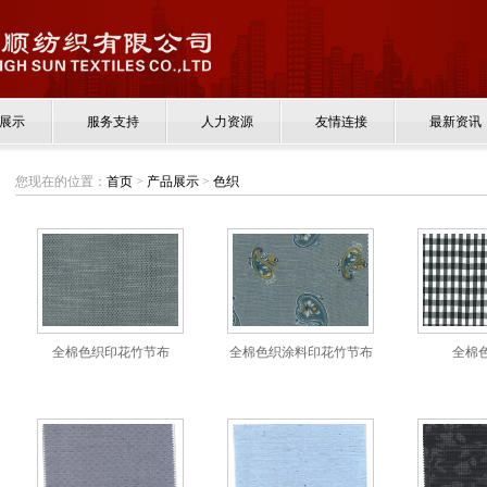
展示
服务支持
人力资源
友情连接
最新资讯
您现在的位置：
首页
>
产品展示
>
色织
全棉色织印花竹节布
全棉色织涂料印花竹节布
全棉