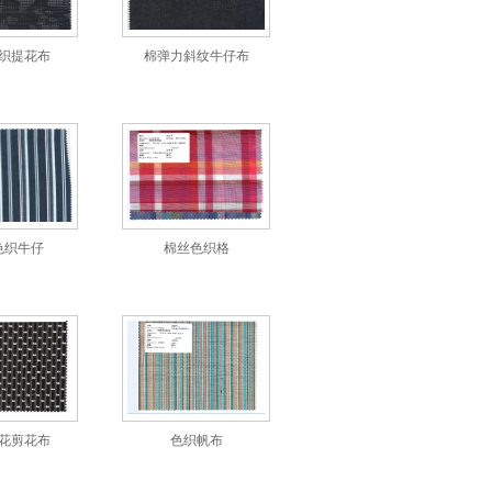
织提花布
棉弹力斜纹牛仔布
色织牛仔
棉丝色织格
花剪花布
色织帆布