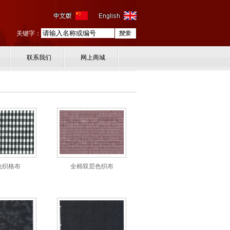
关键字：
联系我们
网上商城
色织格布
全棉双层色织布