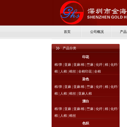
首页
公司概况
产品
产品分类
印花
棉/弹
|
亚麻
|
亚麻/棉
|
苎麻
|
化纤
|
棉
|
化纤/
棉
|
人棉
|
棉丝
|
全棉印花
|
全棉
染色
棉/弹
|
亚麻
|
亚麻/棉
|
苎麻
|
化纤
|
棉
|
化纤/
棉
|
人棉
|
棉丝
|
亚麻人棉
漂白
棉/弹
|
亚麻
|
亚麻/棉
|
苎麻
|
化纤
|
棉
|
化纤/
棉
|
人棉
|
棉丝
色织